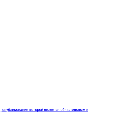
, опубликование которой является обязательным в