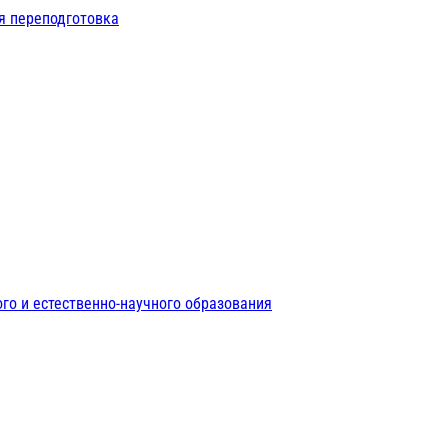
я переподготовка
го и естественно-научного образования