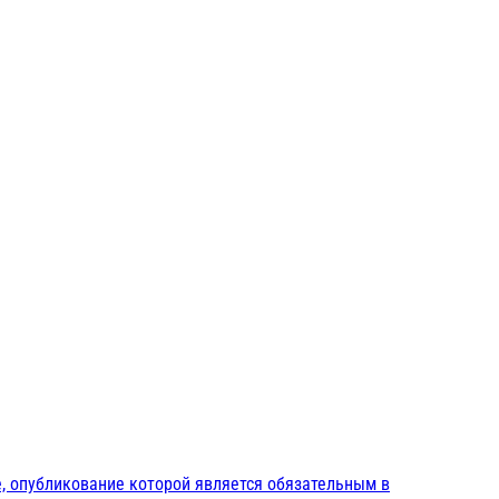
, опубликование которой является обязательным в