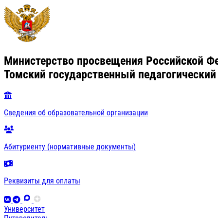
Министерство просвещения Российской Ф
Томский государственный педагогический
Сведения об образовательной организации
Абитуриенту (нормативные документы)
Реквизиты для оплаты
Университет