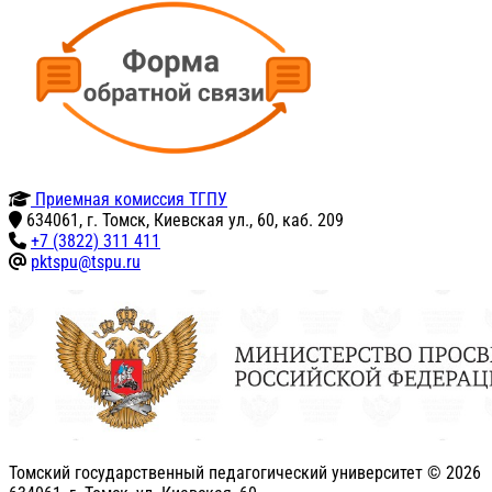
Приемная комиссия ТГПУ
634061, г. Томск, Киевская ул., 60, каб. 209
+7 (3822) 311 411
pktspu@tspu.ru
Томский государственный педагогический университет ©
2026