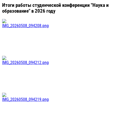
Итоги работы студенческой конференции "Наука и
образование" в 2026 году