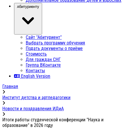
Дополнительное образование детей и взрослых
Абитуриенту
Сайт "Абитуриент"
Выбрать программу обучения
Подать документы о приёме
Стоимость
Для граждан СНГ
Группа ВКонтакте
Контакты
English Version
Главная
Институт детства и артпедагогики
Новости и поздравления ИДиА
Итоги работы студенческой конференции "Наука и
образование" в 2026 году