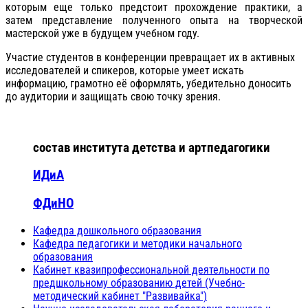
которым еще только предстоит прохождение практики, а
затем представление полученного опыта на творческой
мастерской уже в будущем учебном году.
Участие студентов в конференции превращает их в активных
исследователей и спикеров, которые умеет искать
информацию, грамотно её оформлять, убедительно доносить
до аудитории и защищать свою точку зрения.
состав института детства и артпедагогики
ИДиА
ФДиНО
Кафедра дошкольного образования
Кафедра педагогики и методики начального
образования
Кабинет квазипрофессиональной деятельности по
предшкольному образованию детей (Учебно-
методический кабинет "Развивайка")