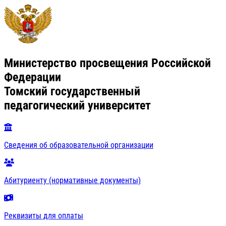
Министерство просвещения Российской
Федерации
Томский государственный
педагогический университет
Сведения об образовательной организации
Абитуриенту (нормативные документы)
Реквизиты для оплаты