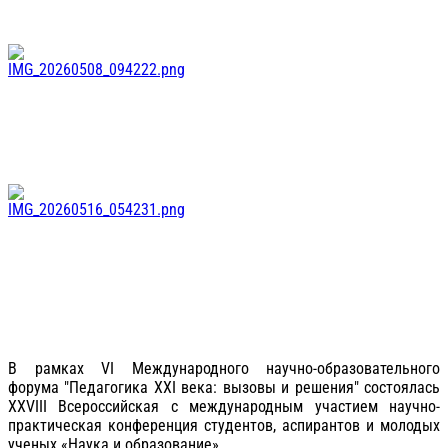
В рамках VI Международного научно-образовательного
форума "Педагогика XXI века: вызовы и решения" состоялась
XXVIII Всероссийская с международным участием научно-
практическая конференция студентов, аспирантов и молодых
ученых «Наука и образование».