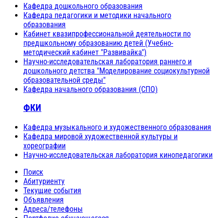
Кафедра дошкольного образования
Кафедра педагогики и методики начального
образования
Кабинет квазипрофессиональной деятельности по
предшкольному образованию детей (Учебно-
методический кабинет "Развивайка")
Научно-исследовательская лаборатория раннего и
дошкольного детства "Моделирование социокультурной
образовательной среды"
Кафедра начального образования (СПО)
ФКИ
Кафедра музыкального и художественного образования
Кафедра мировой художественной культуры и
хореографии
Научно-исследовательская лаборатория кинопедагогики
Поиск
Абитуриенту
Текущие события
Объявления
Адреса/телефоны