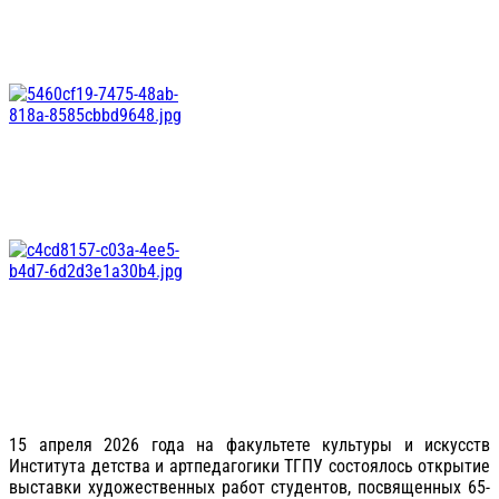
15 апреля 2026 года на факультете культуры и искусств
Института детства и артпедагогики ТГПУ состоялось открытие
выставки художественных работ студентов, посвященных 65-