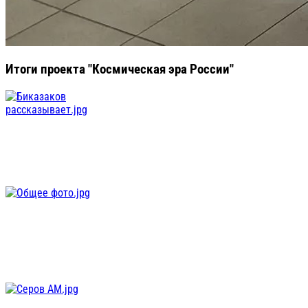
Итоги проекта "Космическая эра России"