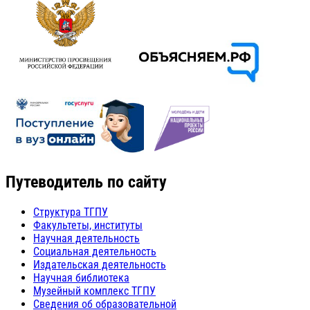
Путеводитель по сайту
Структура ТГПУ
Факультеты, институты
Научная деятельность
Социальная деятельность
Издательская деятельность
Научная библиотека
Музейный комплекс ТГПУ
Сведения об образовательной