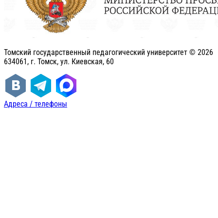
Томский государственный педагогический университет ©
2026
634061, г. Томск, ул. Киевская, 60
Адреса / телефоны