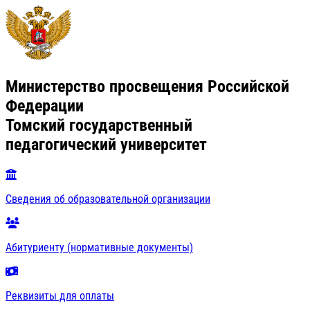
Министерство просвещения Российской
Федерации
Томский государственный
педагогический университет
Сведения об образовательной организации
Абитуриенту (нормативные документы)
Реквизиты для оплаты