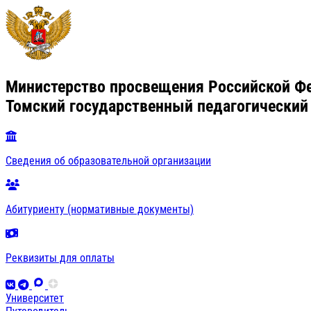
Министерство просвещения Российской Ф
Томский государственный педагогический
Сведения об образовательной организации
Абитуриенту (нормативные документы)
Реквизиты для оплаты
Университет