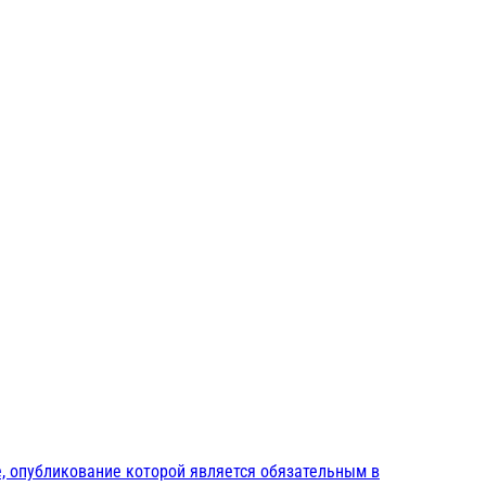
, опубликование которой является обязательным в