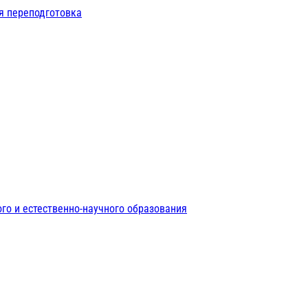
я переподготовка
го и естественно-научного образования