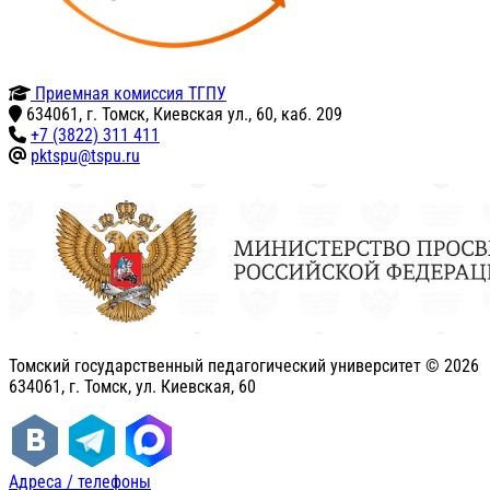
Приемная комиссия ТГПУ
634061, г. Томск, Киевская ул., 60, каб. 209
+7 (3822) 311 411
pktspu@tspu.ru
Томский государственный педагогический университет ©
2026
634061, г. Томск, ул. Киевская, 60
Адреса / телефоны