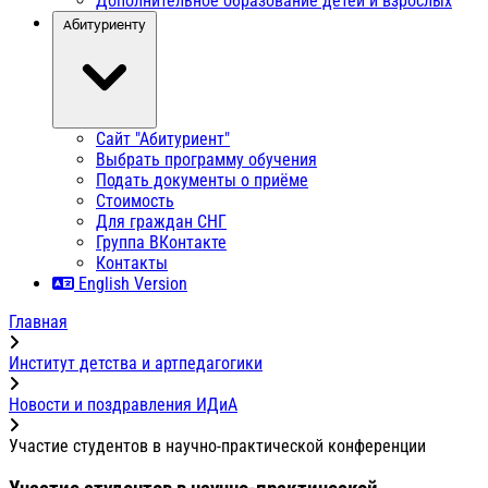
Дополнительное образование детей и взрослых
Абитуриенту
Сайт "Абитуриент"
Выбрать программу обучения
Подать документы о приёме
Стоимость
Для граждан СНГ
Группа ВКонтакте
Контакты
English Version
Главная
Институт детства и артпедагогики
Новости и поздравления ИДиА
Участие студентов в научно-практической конференции