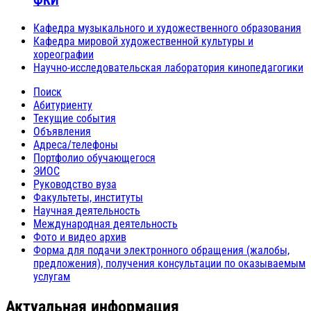
ФКИ
Кафедра музыкального и художественного образования
Кафедра мировой художественной культуры и
хореографии
Научно-исследовательская лаборатория кинопедагогики
Поиск
Абитуриенту
Текущие события
Объявления
Адреса/телефоны
Портфолио обучающегося
ЭИОС
Руководство вуза
Факультеты, институты
Научная деятельность
Международная деятельность
Фото и видео архив
Форма для подачи электронного обращения (жалобы,
предложения), получения консультации по оказываемым
услугам
Актуальная информация