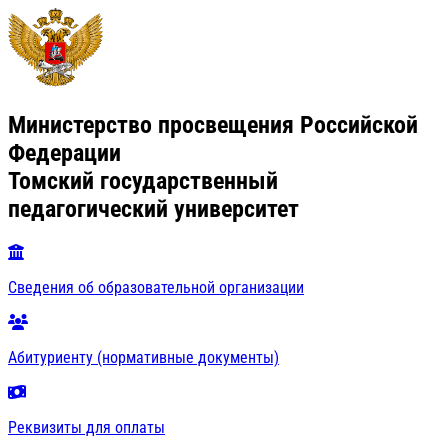
Министерство просвещения Российской
Федерации
Томский государственный
педагогический университет
Сведения об образовательной организации
Абитуриенту (нормативные документы)
Реквизиты для оплаты