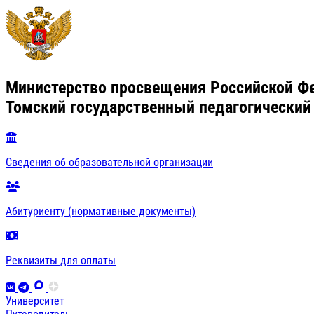
Министерство просвещения Российской Ф
Томский государственный педагогический
Сведения об образовательной организации
Абитуриенту (нормативные документы)
Реквизиты для оплаты
Университет