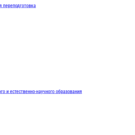
я переподготовка
го и естественно-научного образования