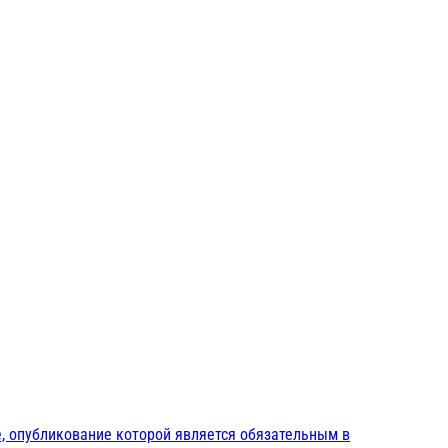
, опубликование которой является обязательным в