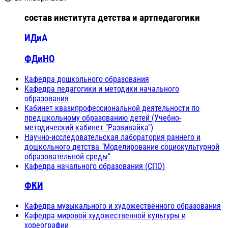
состав института детства и артпедагогики
ИДиА
ФДиНО
Кафедра дошкольного образования
Кафедра педагогики и методики начального
образования
Кабинет квазипрофессиональной деятельности по
предшкольному образованию детей (Учебно-
методический кабинет "Развивайка")
Научно-исследовательская лаборатория раннего и
дошкольного детства "Моделирование социокультурной
образовательной среды"
Кафедра начального образования (СПО)
ФКИ
Кафедра музыкального и художественного образования
Кафедра мировой художественной культуры и
хореографии