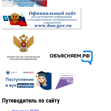
Путеводитель по сайту