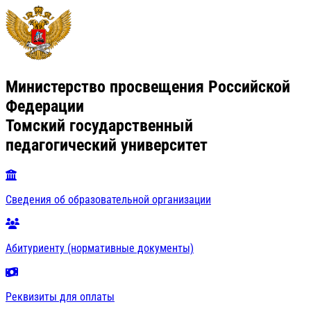
Министерство просвещения Российской
Федерации
Томский государственный
педагогический университет
Сведения об образовательной организации
Абитуриенту (нормативные документы)
Реквизиты для оплаты