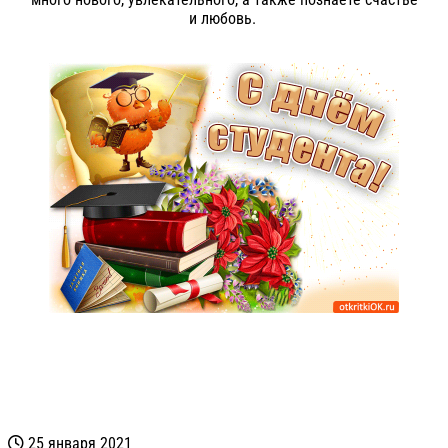
и любовь.
25 января 2021