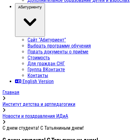
Дополнительное образование детей и взрослых
Абитуриенту
Сайт "Абитуриент"
Выбрать программу обучения
Подать документы о приёме
Стоимость
Для граждан СНГ
Группа ВКонтакте
Контакты
English Version
Главная
Институт детства и артпедагогики
Новости и поздравления ИДиА
С днем студента! С Татьяниным днем!