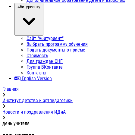
Дополнительное образование детей и взрослых
Абитуриенту
Сайт "Абитуриент"
Выбрать программу обучения
Подать документы о приёме
Стоимость
Для граждан СНГ
Группа ВКонтакте
Контакты
English Version
Главная
Институт детства и артпедагогики
Новости и поздравления ИДиА
день учителя