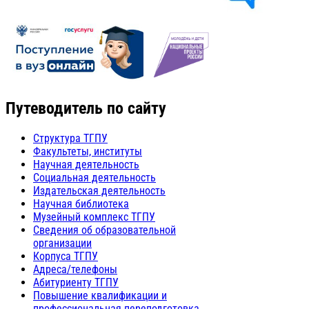
Путеводитель по сайту
Структура ТГПУ
Факультеты, институты
Научная деятельность
Социальная деятельность
Издательская деятельность
Научная библиотека
Музейный комплекс ТГПУ
Сведения об образовательной
организации
Корпуса ТГПУ
Адреса/телефоны
Абитуриенту ТГПУ
Повышение квалификации и
профессиональная переподготовка