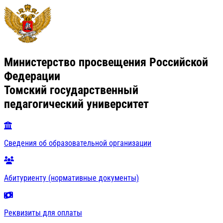
Министерство просвещения Российской
Федерации
Томский государственный
педагогический университет
Сведения об образовательной организации
Абитуриенту (нормативные документы)
Реквизиты для оплаты