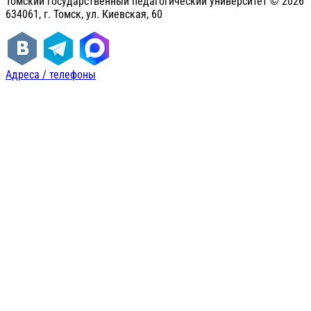
Томский государственный педагогический университет ©
2026
634061, г. Томск, ул. Киевская, 60
Адреса / телефоны