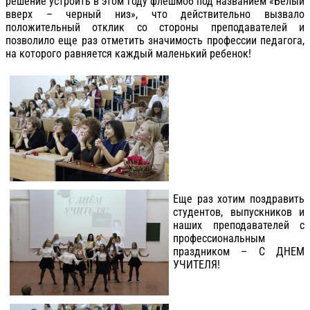
решение устроить в этом году флешмоб под названием «Белый
вверх – черный низ», что действительно вызвало
положительный отклик со стороны преподавателей и
позволило еще раз отметить значимость профессии педагога,
на которого равняется каждый маленький ребенок!
Еще раз хотим поздравить
студентов, выпускников и
наших преподавателей с
профессиональным
праздником – С ДНЕМ
УЧИТЕЛЯ!