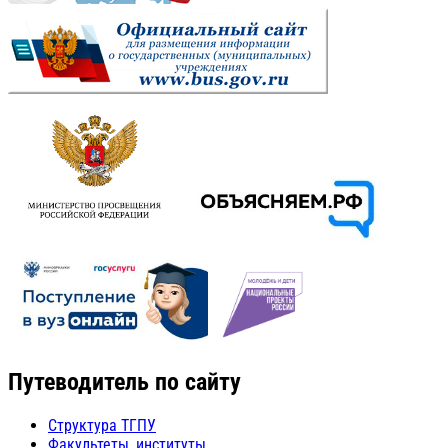
Путеводитель по сайту
Структура ТГПУ
Факультеты, институты