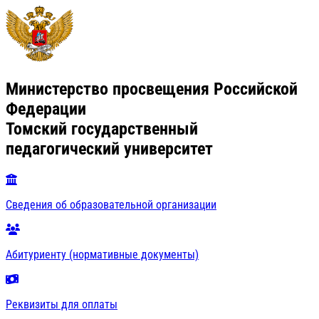
Министерство просвещения Российской
Федерации
Томский государственный
педагогический университет
Сведения об образовательной организации
Абитуриенту (нормативные документы)
Реквизиты для оплаты