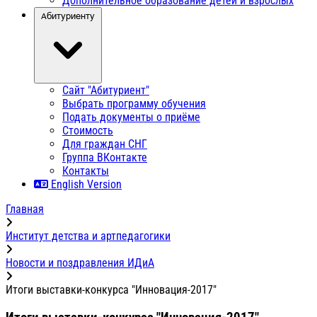
Дополнительное образование детей и взрослых
Абитуриенту
Сайт "Абитуриент"
Выбрать программу обучения
Подать документы о приёме
Стоимость
Для граждан СНГ
Группа ВКонтакте
Контакты
English Version
Главная
Институт детства и артпедагогики
Новости и поздравления ИДиА
Итоги выставки-конкурса "Инновация-2017"