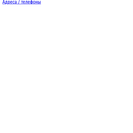
Адреса / телефоны