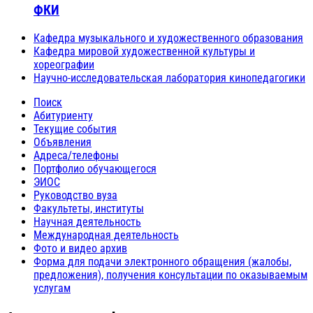
ФКИ
Кафедра музыкального и художественного образования
Кафедра мировой художественной культуры и
хореографии
Научно-исследовательская лаборатория кинопедагогики
Поиск
Абитуриенту
Текущие события
Объявления
Адреса/телефоны
Портфолио обучающегося
ЭИОС
Руководство вуза
Факультеты, институты
Научная деятельность
Международная деятельность
Фото и видео архив
Форма для подачи электронного обращения (жалобы,
предложения), получения консультации по оказываемым
услугам