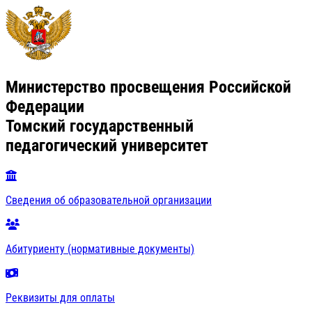
Министерство просвещения Российской
Федерации
Томский государственный
педагогический университет
Сведения об образовательной организации
Абитуриенту (нормативные документы)
Реквизиты для оплаты