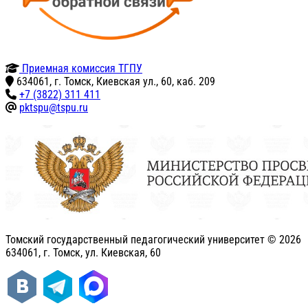
Приемная комиссия ТГПУ
634061, г. Томск, Киевская ул., 60, каб. 209
+7 (3822) 311 411
pktspu@tspu.ru
Томский государственный педагогический университет ©
2026
634061, г. Томск, ул. Киевская, 60