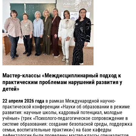
Мастер-классы «Междисциплинарный подход к
практическим проблемам нарушений развития у
детей»
22 апреля 2026 года
в рамках Международной научно-
практической конференции «Науки об образовании в режиме
развития: научные школы, кадровый потенциал, молодые
учёные» (трек «Психолого-педагогическое сопровождение в
системе образования: создание безопасной среды, поддержка
семьи, воспитательные практики») на базе кафедры
дефектологии были проведены мастер-классы специалистов