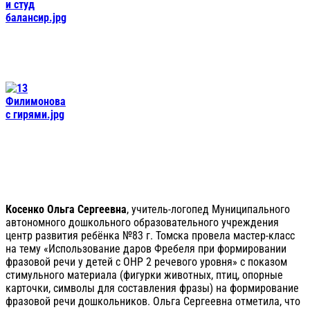
Косенко Ольга Сергеевна
, учитель-логопед Муниципального
автономного дошкольного образовательного учреждения
центр развития ребёнка №83 г. Томска провела мастер-класс
на тему «Использование даров Фребеля при формировании
фразовой речи у детей с ОНР 2 речевого уровня» с показом
стимульного материала (фигурки животных, птиц, опорные
карточки, символы для составления фразы) на формирование
фразовой речи дошкольников. Ольга Сергеевна отметила, что