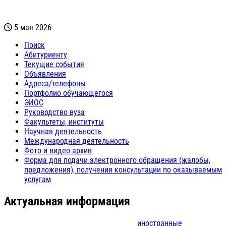
5 мая 2026
Поиск
Абитуриенту
Текущие события
Объявления
Адреса/телефоны
Портфолио обучающегося
ЭИОС
Руководство вуза
Факультеты, институты
Научная деятельность
Международная деятельность
Фото и видео архив
Форма для подачи электронного обращения (жалобы,
предложения), получения консультации по оказываемым
услугам
Актуальная информация
иностранные