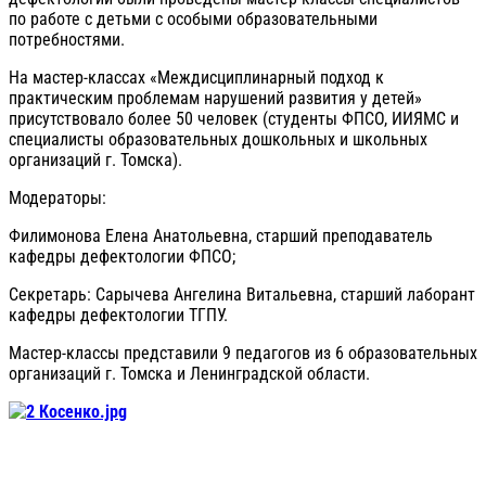
по работе с детьми с особыми образовательными
потребностями.
На мастер-классах «Междисциплинарный подход к
практическим проблемам нарушений развития у детей»
присутствовало более 50 человек (студенты ФПСО, ИИЯМС и
специалисты образовательных дошкольных и школьных
организаций г. Томска).
Модераторы:
Филимонова Елена Анатольевна, старший преподаватель
кафедры дефектологии ФПСО;
Секретарь: Сарычева Ангелина Витальевна, старший лаборант
кафедры дефектологии ТГПУ.
Мастер-классы представили 9 педагогов из 6 образовательных
организаций г. Томска и Ленинградской области.