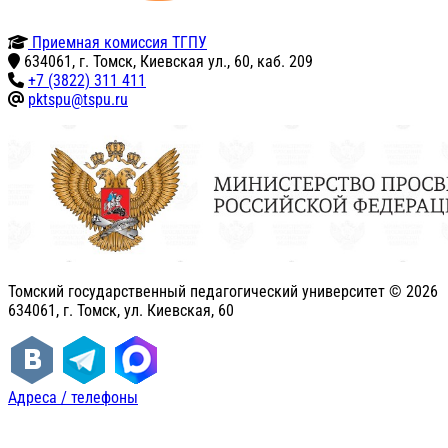
Приемная комиссия ТГПУ
634061, г. Томск, Киевская ул., 60, каб. 209
+7 (3822) 311 411
pktspu@tspu.ru
Томский государственный педагогический университет ©
2026
634061, г. Томск, ул. Киевская, 60
Адреса / телефоны