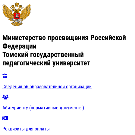
Министерство просвещения Российской
Федерации
Томский государственный
педагогический университет
Сведения об образовательной организации
Абитуриенту (нормативные документы)
Реквизиты для оплаты