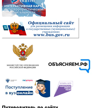
Путеводитель по сайту