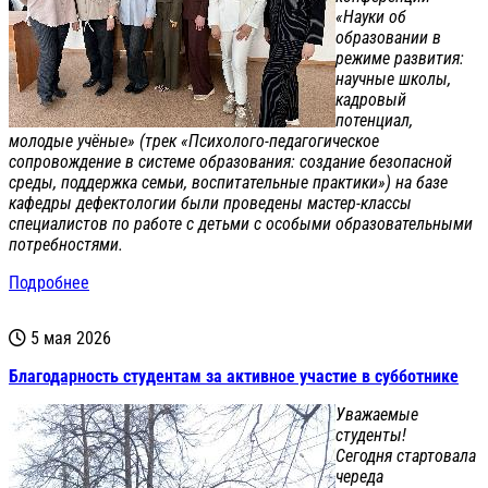
«Науки об
образовании в
режиме развития:
научные школы,
кадровый
потенциал,
молодые учёные» (трек «Психолого-педагогическое
сопровождение в системе образования: создание безопасной
среды, поддержка семьи, воспитательные практики») на базе
кафедры дефектологии были проведены мастер-классы
специалистов по работе с детьми с особыми образовательными
потребностями.
Подробнее
5 мая 2026
Благодарность студентам за активное участие в субботнике
Уважаемые
студенты!
Сегодня стартовала
череда