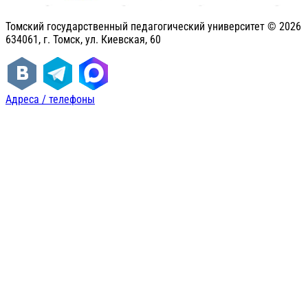
Томский государственный педагогический университет ©
2026
634061, г. Томск, ул. Киевская, 60
Адреса / телефоны