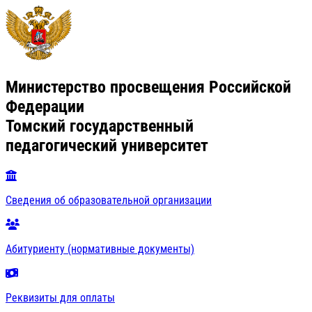
Министерство просвещения Российской
Федерации
Томский государственный
педагогический университет
Сведения об образовательной организации
Абитуриенту (нормативные документы)
Реквизиты для оплаты