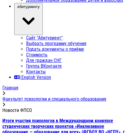
Дополнительное образование детей и взрослых
Абитуриенту
Сайт "Абитуриент"
Выбрать программу обучения
Подать документы о приёме
Стоимость
Для граждан СНГ
Группа ВКонтакте
Контакты
English Version
Главная
Факультет психологии и специального образования
Новости ФПСО
Итоги участия психологов в Международном конкурсе
студенческих творческих проектов «Инклюзивное
образование — образование для всех» (ФГБОУ ВО «НГПУ», г.