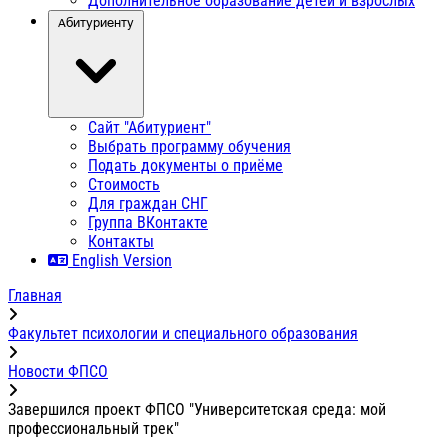
Дополнительное образование детей и взрослых
Абитуриенту
Сайт "Абитуриент"
Выбрать программу обучения
Подать документы о приёме
Стоимость
Для граждан СНГ
Группа ВКонтакте
Контакты
English Version
Главная
Факультет психологии и специального образования
Новости ФПСО
Завершился проект ФПСО "Университетская среда: мой
профессиональный трек"