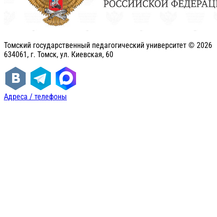
Томский государственный педагогический университет ©
2026
634061, г. Томск, ул. Киевская, 60
Адреса / телефоны