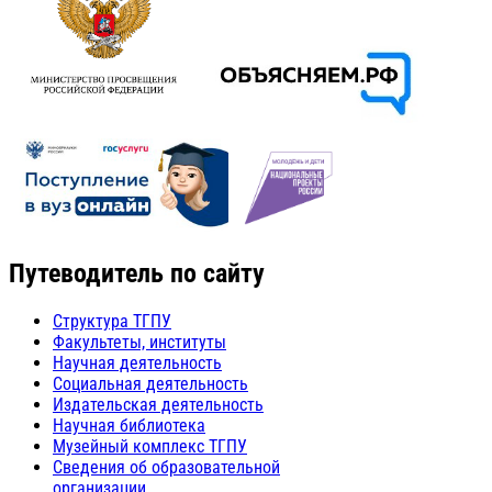
Путеводитель по сайту
Структура ТГПУ
Факультеты, институты
Научная деятельность
Социальная деятельность
Издательская деятельность
Научная библиотека
Музейный комплекс ТГПУ
Сведения об образовательной
организации