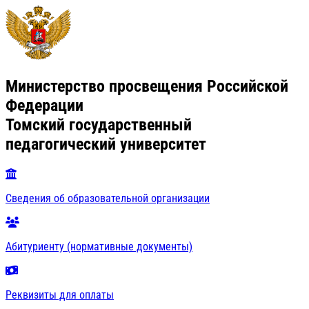
Министерство просвещения Российской
Федерации
Томский государственный
педагогический университет
Сведения об образовательной организации
Абитуриенту (нормативные документы)
Реквизиты для оплаты