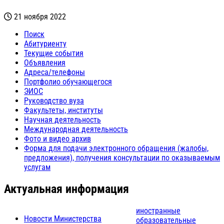
21 ноября 2022
Поиск
Абитуриенту
Текущие события
Объявления
Адреса/телефоны
Портфолио обучающегося
ЭИОС
Руководство вуза
Факультеты, институты
Научная деятельность
Международная деятельность
Фото и видео архив
Форма для подачи электронного обращения (жалобы,
предложения), получения консультации по оказываемым
услугам
Актуальная информация
иностранные
Новости Министерства
образовательные