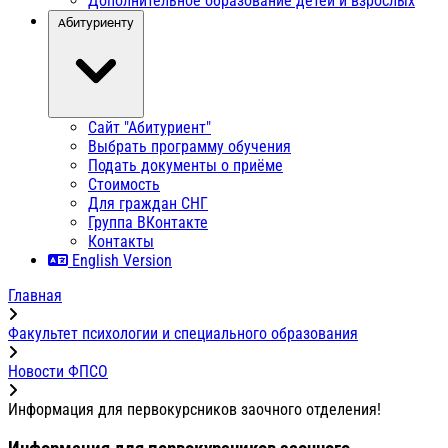
Дополнительное образование детей и взрослых
Абитуриенту
Сайт "Абитуриент"
Выбрать программу обучения
Подать документы о приёме
Стоимость
Для граждан СНГ
Группа ВКонтакте
Контакты
English Version
Главная
Факультет психологии и специального образования
Новости ФПСО
Информация для первокурсников заочного отделения!