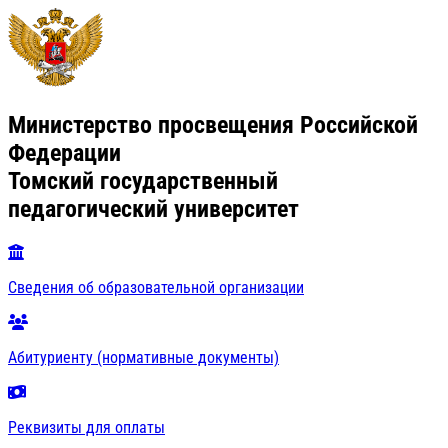
Министерство просвещения Российской
Федерации
Томский государственный
педагогический университет
Сведения об образовательной организации
Абитуриенту (нормативные документы)
Реквизиты для оплаты