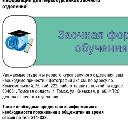
Информация для первокурсников заочного
отделения!
Уважаемые студенты первого курса заочного отделения, вам
необходимо принести 2 фотографии 3х4 см. по адресу пр.
Комсомольский, 75, каб. 222, либо отправить почтой на адрес
634061, Томская область, г. Томск, ул. Киевская, д. 60, ФПСО,
деканат заочного отделения.
Также необходимо предоставить информацию о
необходимости проживания в общежитии на время
сессии по тел. 311-338.