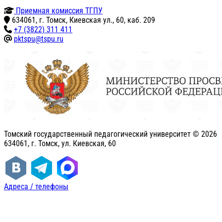
Приемная комиссия ТГПУ
634061, г. Томск, Киевская ул., 60, каб. 209
+7 (3822) 311 411
pktspu@tspu.ru
Томский государственный педагогический университет ©
2026
634061, г. Томск, ул. Киевская, 60
Адреса / телефоны