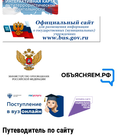
Путеводитель по сайту