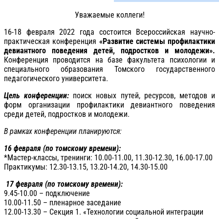
Уважаемые коллеги!
16-18 февраля 2022 года состоится Всероссийская научно-
практическая конференция
«
Развитие системы профилактики
девиантного поведения детей, подростков и молодежи».
Конференция проводится на базе факультета психологии и
специального образования Томского государственного
педагогического университета.
Цель конференции:
поиск новых путей, ресурсов, методов и
форм организации профилактики девиантного поведения
среди детей, подростков и молодежи.
В рамках конференции планируются:
16 февраля
(по томскому времени)
:
*Мастер-классы, тренинги: 10.00-11.00, 11.30-12.30, 16.00-17.00
Практикумы: 12.30-13.15, 13.20-14.20, 14.30-15.00
17 февраля (по томскому времени):
9.45-10.00 – подключение
10.00-11.50 – пленарное заседание
12.00-13.30 – Секция 1. «Технологии социальной интеграции