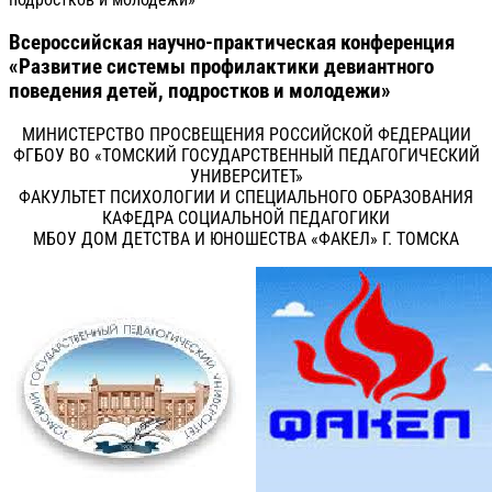
Всероссийская научно-практическая конференция
«Развитие системы профилактики девиантного
поведения детей, подростков и молодежи»
МИНИСТЕРСТВО ПРОСВЕЩЕНИЯ РОССИЙСКОЙ ФЕДЕРАЦИИ
ФГБОУ ВО «ТОМСКИЙ ГОСУДАРСТВЕННЫЙ ПЕДАГОГИЧЕСКИЙ
УНИВЕРСИТЕТ»
ФАКУЛЬТЕТ ПСИХОЛОГИИ И СПЕЦИАЛЬНОГО ОБРАЗОВАНИЯ
КАФЕДРА СОЦИАЛЬНОЙ ПЕДАГОГИКИ
МБОУ ДОМ ДЕТСТВА И ЮНОШЕСТВА «ФАКЕЛ» Г. ТОМСКА