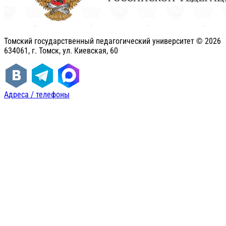
Томский государственный педагогический университет ©
2026
634061, г. Томск, ул. Киевская, 60
Адреса / телефоны