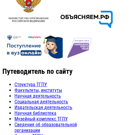
Путеводитель по сайту
Структура ТГПУ
Факультеты, институты
Научная деятельность
Социальная деятельность
Издательская деятельность
Научная библиотека
Музейный комплекс ТГПУ
Сведения об образовательной
организации