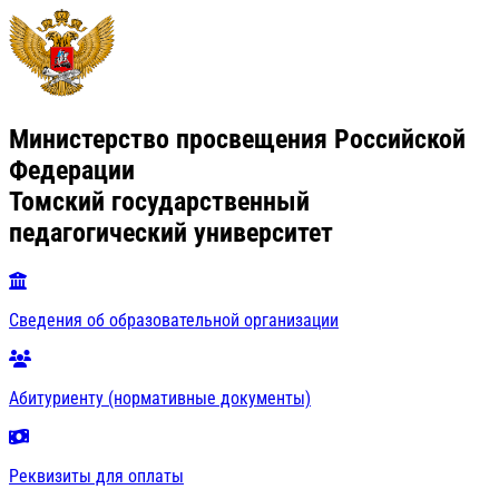
Министерство просвещения Российской
Федерации
Томский государственный
педагогический университет
Сведения об образовательной организации
Абитуриенту (нормативные документы)
Реквизиты для оплаты