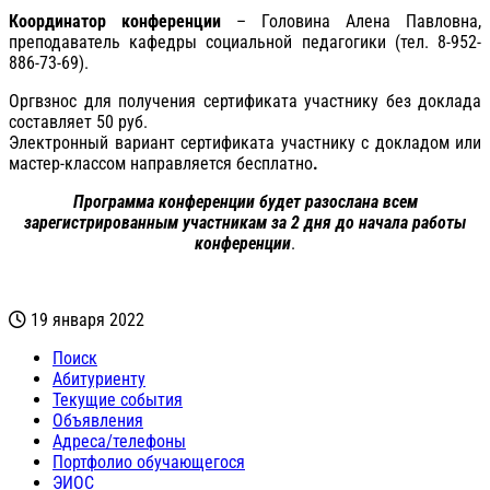
Координатор конференции
– Головина Алена Павловна,
преподаватель кафедры социальной педагогики (тел. 8-952-
886-73-69).
Оргвзнос для получения сертификата участнику без доклада
составляет 50 руб.
Электронный вариант сертификата участнику с докладом или
мастер-классом направляется бесплатно
.
Программа конференции будет разослана всем
зарегистрированным участникам за 2 дня до начала работы
конференции
.
19 января 2022
Поиск
Абитуриенту
Текущие события
Объявления
Адреса/телефоны
Портфолио обучающегося
ЭИОС