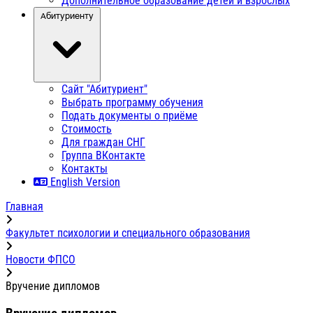
Дополнительное образование детей и взрослых
Абитуриенту
Сайт "Абитуриент"
Выбрать программу обучения
Подать документы о приёме
Стоимость
Для граждан СНГ
Группа ВКонтакте
Контакты
English Version
Главная
Факультет психологии и специального образования
Новости ФПСО
Вручение дипломов