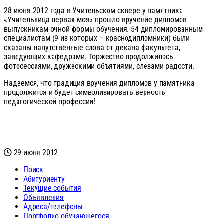
28 июня 2012 года в Учительском сквере у памятника
«Учительница первая моя» прошло вручение дипломов
выпускникам очной формы обучения. 54 дипломированным
специалистам (9 из которых – краснодипломники) были
сказаны напутственные слова от декана факультета,
заведующих кафедрами. Торжество продолжилось
фотосессиями, дружескими объятиями, слезами радости.
Надеемся, что традиция вручения дипломов у памятника
продолжится и будет символизировать верность
педагогической профессии!
29 июня 2012
Поиск
Абитуриенту
Текущие события
Объявления
Адреса/телефоны
Портфолио обучающегося