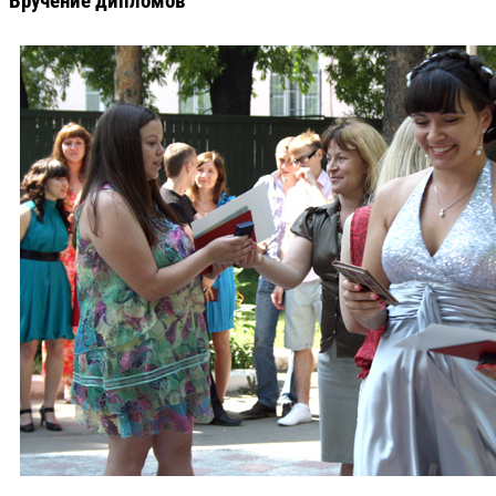
Вручение дипломов