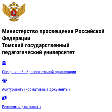
Министерство просвещения Российской
Федерации
Томский государственный
педагогический университет
Сведения об образовательной организации
Абитуриенту (нормативные документы)
Реквизиты для оплаты