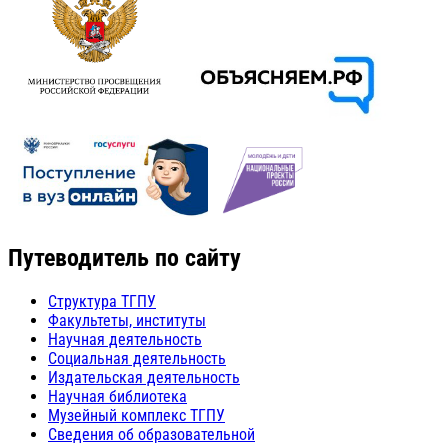
Путеводитель по сайту
Структура ТГПУ
Факультеты, институты
Научная деятельность
Социальная деятельность
Издательская деятельность
Научная библиотека
Музейный комплекс ТГПУ
Сведения об образовательной