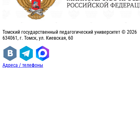
Томский государственный педагогический университет ©
2026
634061, г. Томск, ул. Киевская, 60
Адреса / телефоны