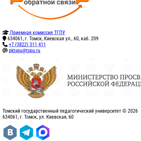
Приемная комиссия ТГПУ
634061, г. Томск, Киевская ул., 60, каб. 209
+7 (3822) 311 411
pktspu@tspu.ru
Томский государственный педагогический университет ©
2026
634061, г. Томск, ул. Киевская, 60