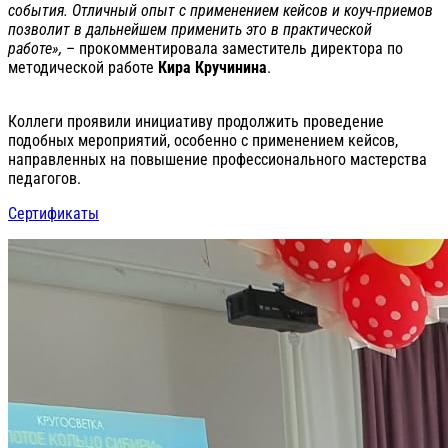
события. Отличный опыт с применением кейсов и коуч-приемов
позволит в дальнейшем применить это в практической
работе»,
– прокомментировала заместитель директора по
методической работе
Кира Кручинина
.
Коллеги проявили инициативу продолжить проведение
подобных мероприятий, особенно с применением кейсов,
направленных на повышение профессионального мастерства
педагогов.
Сертификаты