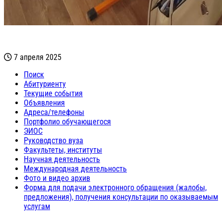
7 апреля 2025
Поиск
Абитуриенту
Текущие события
Объявления
Адреса/телефоны
Портфолио обучающегося
ЭИОС
Руководство вуза
Факультеты, институты
Научная деятельность
Международная деятельность
Фото и видео архив
Форма для подачи электронного обращения (жалобы,
предложения), получения консультации по оказываемым
услугам