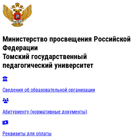
Министерство просвещения Российской
Федерации
Томский государственный
педагогический университет
Сведения об образовательной организации
Абитуриенту (нормативные документы)
Реквизиты для оплаты