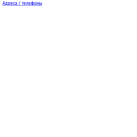
Адреса / телефоны