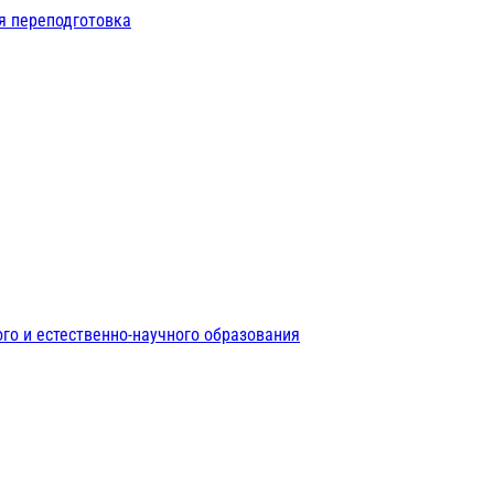
я переподготовка
го и естественно-научного образования