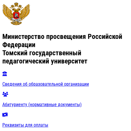
Министерство просвещения Российской
Федерации
Томский государственный
педагогический университет
Сведения об образовательной организации
Абитуриенту (нормативные документы)
Реквизиты для оплаты