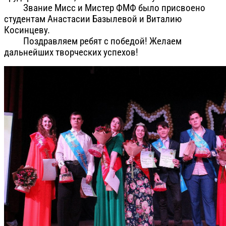
Звание Мисс и Мистер ФМФ было присвоено
студентам Анастасии Базылевой и Виталию
Косинцеву.
Поздравляем ребят с победой! Желаем
дальнейших творческих успехов!