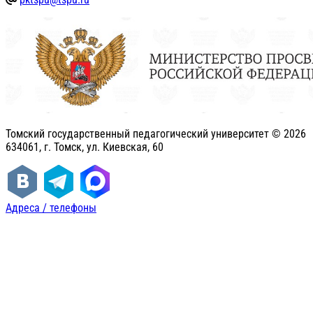
Томский государственный педагогический университет ©
2026
634061, г. Томск, ул. Киевская, 60
Адреса / телефоны