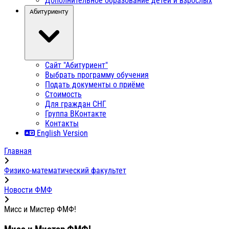
Дополнительное образование детей и взрослых
Абитуриенту
Сайт "Абитуриент"
Выбрать программу обучения
Подать документы о приёме
Стоимость
Для граждан СНГ
Группа ВКонтакте
Контакты
English Version
Главная
Физико-математический факультет
Новости ФМФ
Мисс и Мистер ФМФ!