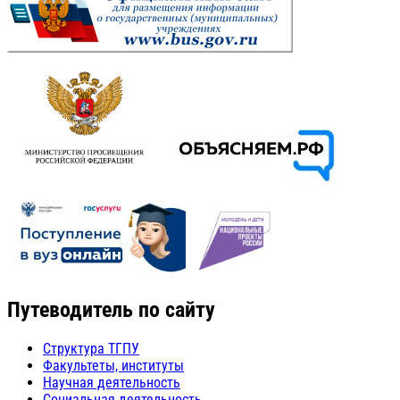
Путеводитель по сайту
Структура ТГПУ
Факультеты, институты
Научная деятельность
Социальная деятельность