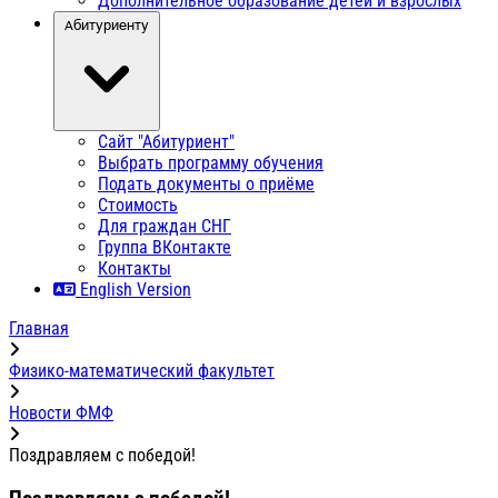
Дополнительное образование детей и взрослых
Абитуриенту
Сайт "Абитуриент"
Выбрать программу обучения
Подать документы о приёме
Стоимость
Для граждан СНГ
Группа ВКонтакте
Контакты
English Version
Главная
Физико-математический факультет
Новости ФМФ
Поздравляем с победой!