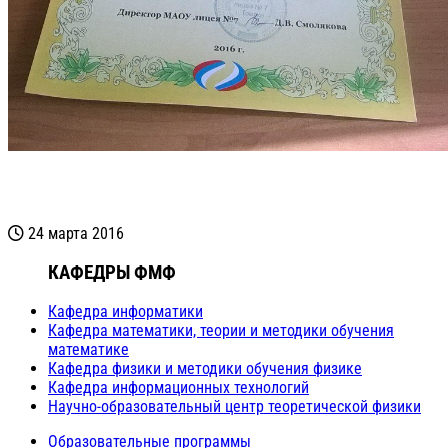
24 марта 2016
КАФЕДРЫ ФМФ
Кафедра информатики
Кафедра математики, теории и методики обучения
математике
Кафедра физики и методики обучения физике
Кафедра информационных технологий
Научно-образовательный центр теоретической физики
Образовательные программы