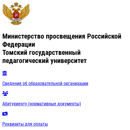
Министерство просвещения Российской
Федерации
Томский государственный
педагогический университет
Сведения об образовательной организации
Абитуриенту (нормативные документы)
Реквизиты для оплаты