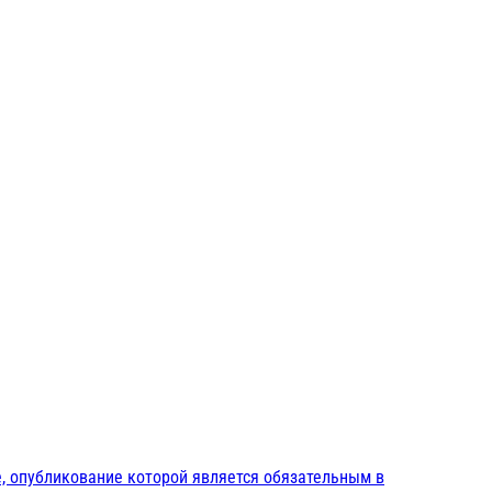
, опубликование которой является обязательным в