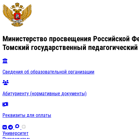
Министерство просвещения Российской Ф
Томский государственный педагогический
Сведения об образовательной организации
Абитуриенту (нормативные документы)
Реквизиты для оплаты
Университет