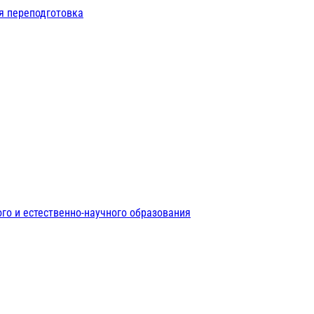
я переподготовка
го и естественно-научного образования