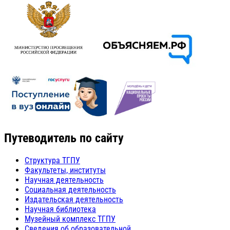
Путеводитель по сайту
Структура ТГПУ
Факультеты, институты
Научная деятельность
Социальная деятельность
Издательская деятельность
Научная библиотека
Музейный комплекс ТГПУ
Сведения об образовательной