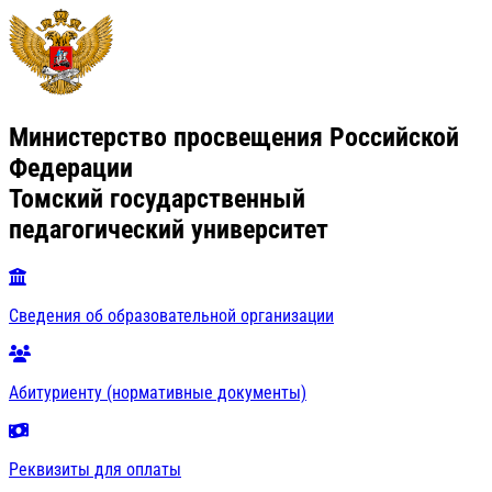
Министерство просвещения Российской
Федерации
Томский государственный
педагогический университет
Сведения об образовательной организации
Абитуриенту (нормативные документы)
Реквизиты для оплаты