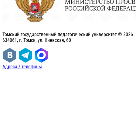
Томский государственный педагогический университет ©
2026
634061, г. Томск, ул. Киевская, 60
Адреса / телефоны