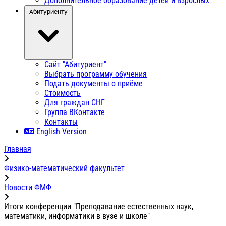
Дополнительное образование детей и взрослых
Абитуриенту
Сайт "Абитуриент"
Выбрать программу обучения
Подать документы о приёме
Стоимость
Для граждан СНГ
Группа ВКонтакте
Контакты
English Version
Главная
Физико-математический факультет
Новости ФМФ
Итоги конференции "Преподавание естественных наук,
математики, информатики в вузе и школе"