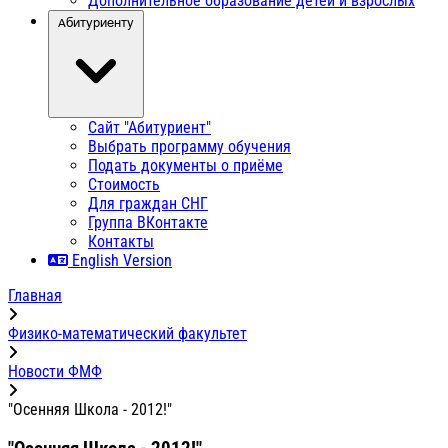
Дополнительное образование детей и взрослых
Абитуриенту
Сайт "Абитуриент"
Выбрать программу обучения
Подать документы о приёме
Стоимость
Для граждан СНГ
Группа ВКонтакте
Контакты
English Version
Главная
Физико-математический факультет
Новости ФМФ
"Осенняя Школа - 2012!"