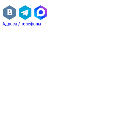
Адреса / телефоны