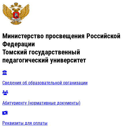
Министерство просвещения Российской
Федерации
Томский государственный
педагогический университет
Сведения об образовательной организации
Абитуриенту (нормативные документы)
Реквизиты для оплаты