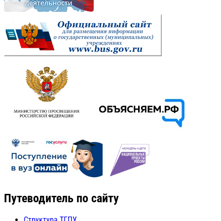
Путеводитель по сайту
Структура ТГПУ