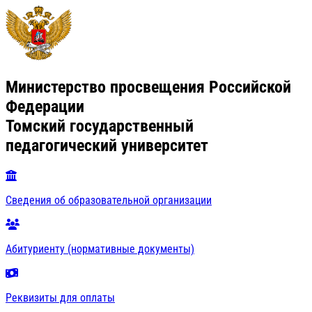
Министерство просвещения Российской
Федерации
Томский государственный
педагогический университет
Сведения об образовательной организации
Абитуриенту (нормативные документы)
Реквизиты для оплаты