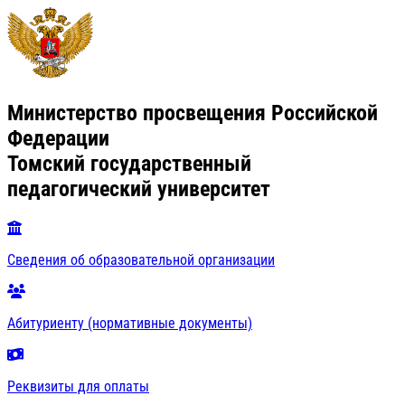
Министерство просвещения Российской
Федерации
Томский государственный
педагогический университет
Сведения об образовательной организации
Абитуриенту (нормативные документы)
Реквизиты для оплаты