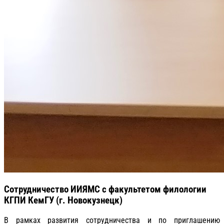
Сотрудничество ИИЯМС с факультетом филологии
КГПИ КемГУ (г. Новокузнецк)
В рамках развития сотрудничества и по приглашению