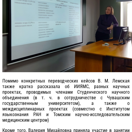
Помимо конкретных переводческих кейсов В. М. Лемская
также кратко рассказала об ИИЯМС, разных научных
проектах, проводимых членами Студенческого научного
объединения (в т. ч. в сотрудничестве с Чувашским
государственным университетом), а также о
междисциплинарных проектах (совместно с Институтом
языкознания РАН и Томским научно-исследовательским
медицинским центром)
Кроме того, Валерия Михайловна приняла участие в занятии