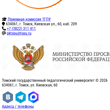
Приемная комиссия ТГПУ
634061, г. Томск, Киевская ул., 60, каб. 209
+7 (3822) 311 411
pktspu@tspu.ru
Томский государственный педагогический университет ©
2026
634061, г. Томск, ул. Киевская, 60
Адреса / телефоны