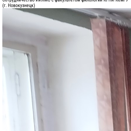
(г. Новокузнецк)