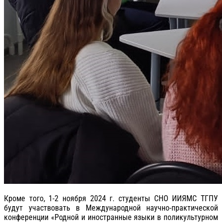
Кроме того, 1-2 ноября 2024 г. студенты СНО ИИЯМС ТГПУ
будут участвовать в Международной научно-практической
конференции «Родной и иностранные языки в поликультурном