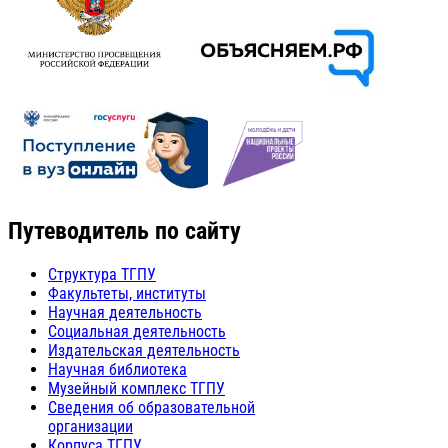
Путеводитель по сайту
Структура ТГПУ
Факультеты, институты
Научная деятельность
Социальная деятельность
Издательская деятельность
Научная библиотека
Музейный комплекс ТГПУ
Сведения об образовательной
организации
Корпуса ТГПУ