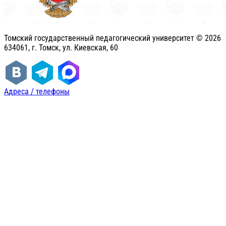
Томский государственный педагогический университет ©
2026
634061, г. Томск, ул. Киевская, 60
Адреса / телефоны