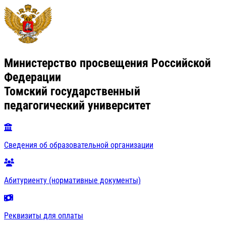
Министерство просвещения Российской
Федерации
Томский государственный
педагогический университет
Сведения об образовательной организации
Абитуриенту (нормативные документы)
Реквизиты для оплаты