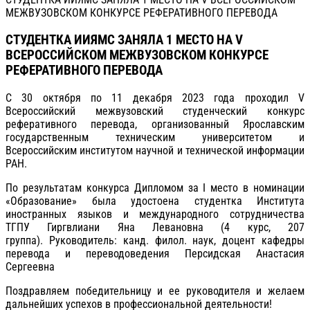
МЕЖВУЗОВСКОМ КОНКУРСЕ РЕФЕРАТИВНОГО ПЕРЕВОДА
СТУДЕНТКА ИИЯМС ЗАНЯЛА 1 МЕСТО НА V
ВСЕРОССИЙСКОМ МЕЖВУЗОВСКОМ КОНКУРСЕ
РЕФЕРАТИВНОГО ПЕРЕВОДА
С 30 октября по 11 декабря 2023 года проходил V
Всероссийский межвузовский студенческий конкурс
реферативного перевода, организованный Ярославским
государственным техническим университетом и
Всероссийским институтом научной и технической информации
РАН.
По результатам конкурса Дипломом за I место в номинации
«Образование» была удостоена студентка Института
иностранных языков и международного сотрудничества
ТГПУ Гиргвлиани Яна Левановна (4 курс, 207
группа). Руководитель: канд. филол. наук, доцент кафедры
перевода и переводоведения Персидская Анастасия
Сергеевна
Поздравляем победительницу и ее руководителя и желаем
дальнейших успехов в профессиональной деятельности!