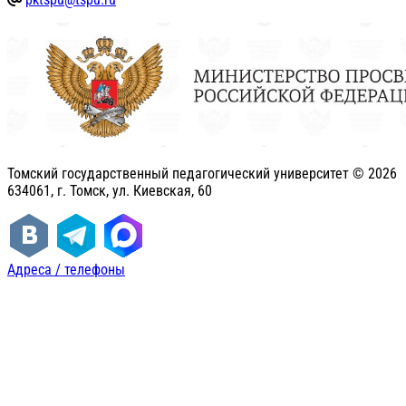
Томский государственный педагогический университет ©
2026
634061, г. Томск, ул. Киевская, 60
Адреса / телефоны