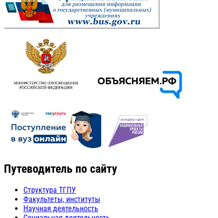
Путеводитель по сайту
Структура ТГПУ
Факультеты, институты
Научная деятельность
Социальная деятельность