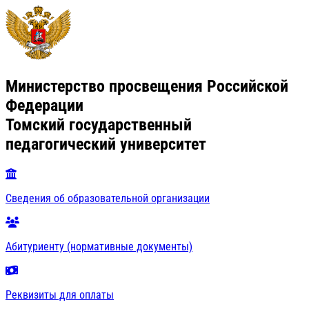
Министерство просвещения Российской
Федерации
Томский государственный
педагогический университет
Сведения об образовательной организации
Абитуриенту (нормативные документы)
Реквизиты для оплаты