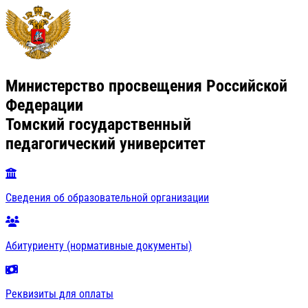
Министерство просвещения Российской
Федерации
Томский государственный
педагогический университет
Сведения об образовательной организации
Абитуриенту (нормативные документы)
Реквизиты для оплаты