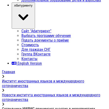
Дополнительное образование детей и взрослых
Абитуриенту
Сайт "Абитуриент"
Выбрать программу обучения
Подать документы о приёме
Стоимость
Для граждан СНГ
Группа ВКонтакте
Контакты
English Version
Главная
Институт иностранных языков и международного
сотрудничества
Новости института иностранных языков и международного
сотрудничества
Сотрудники ИИЯМС принимают участие в мероприятиях,