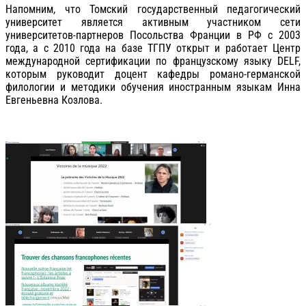
Напомним, что Томский государственный педагогический
университет является активным участником сети
университетов-партнеров Посольства Франции в РФ с 2003
года, а с 2010 года на базе ТГПУ открыт и работает Центр
международной сертификации по французскому языку DELF,
которым руководит доцент кафедры романо-германской
филологии и методики обучения иностранным языкам Инна
Евгеньевна Козлова.