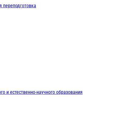
я переподготовка
го и естественно-научного образования