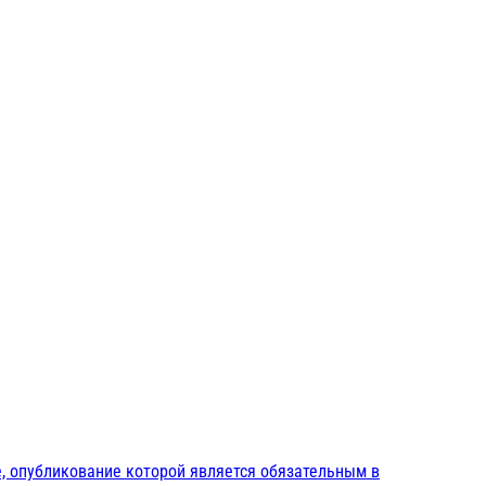
, опубликование которой является обязательным в