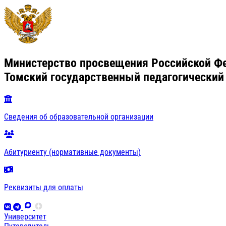
Министерство просвещения Российской Ф
Томский государственный педагогический
Сведения об образовательной организации
Абитуриенту (нормативные документы)
Реквизиты для оплаты
Университет