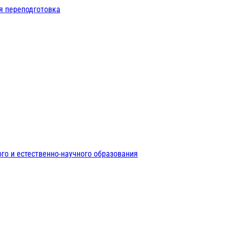
я переподготовка
го и естественно-научного образования