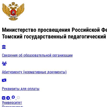
Министерство просвещения Российской Ф
Томский государственный педагогический
Сведения об образовательной организации
Абитуриенту (нормативные документы)
Реквизиты для оплаты
Университет