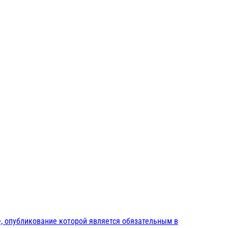
, опубликование которой является обязательным в