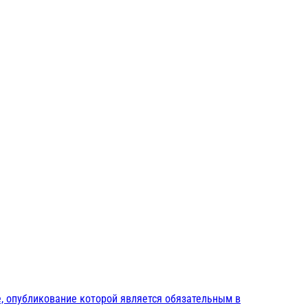
, опубликование которой является обязательным в