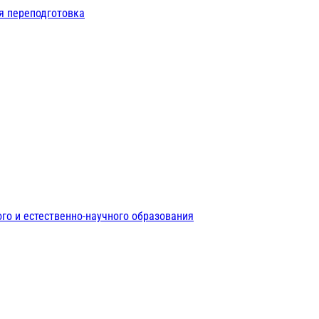
я переподготовка
го и естественно-научного образования