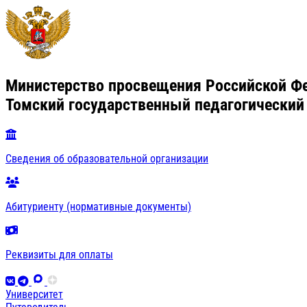
Министерство просвещения Российской Ф
Томский государственный педагогический
Сведения об образовательной организации
Абитуриенту (нормативные документы)
Реквизиты для оплаты
Университет