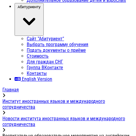
Дополнительное образование детей и взрослых
Абитуриенту
Сайт "Абитуриент"
Выбрать программу обучения
Подать документы о приёме
Стоимость
Для граждан СНГ
Группа ВКонтакте
Контакты
English Version
Главная
Институт иностранных языков и международного
сотрудничества
Новости института иностранных языков и международного
сотрудничества
Воспитательно-образовательное мероприятие на английском