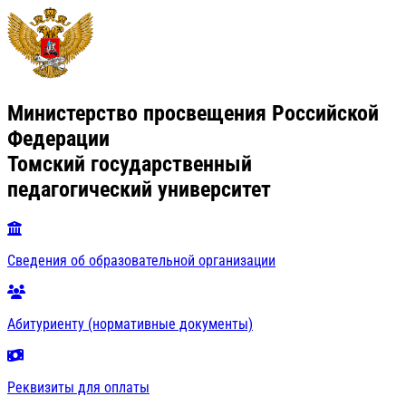
Министерство просвещения Российской
Федерации
Томский государственный
педагогический университет
Сведения об образовательной организации
Абитуриенту (нормативные документы)
Реквизиты для оплаты