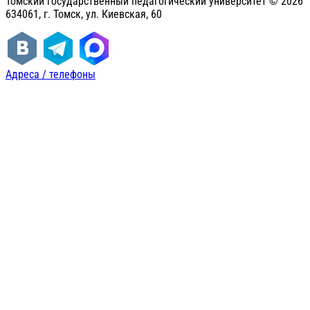
Томский государственный педагогический университет ©
2026
634061, г. Томск, ул. Киевская, 60
Адреса / телефоны