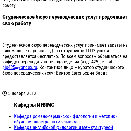
работу
Студенческое бюро переводческих услуг продолжает
свою работу
Студенческое бюро переводческих услуг принимает заказы на
письменные переводы. Для сотрудников ТГПУ услуга
предоставляется бесплатно. По всем вопросам обращаться на
кафедру перевода и переводоведения (ауд. 425), e-mail:
pip425@yandex.ru
. Контактное лицо – куратор студенческого
бюро переводческих услуг Виктор Евгеньевич Варда.
5 ноября 2012
Кафедры ИИЯМС
Кафедра романо-германской филологии и методики
обучения иностранным языкам
Кафедра английской филологии и межкультурной