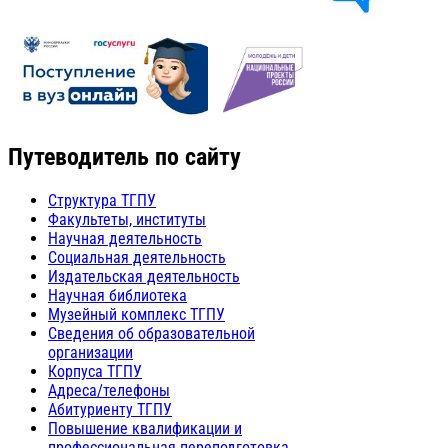
Путеводитель по сайту
Структура ТГПУ
Факультеты, институты
Научная деятельность
Социальная деятельность
Издательская деятельность
Научная библиотека
Музейный комплекс ТГПУ
Сведения об образовательной
организации
Корпуса ТГПУ
Адреса/телефоны
Абитуриенту ТГПУ
Повышение квалификации и
профессиональная переподготовка