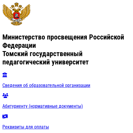
Министерство просвещения Российской
Федерации
Томский государственный
педагогический университет
Сведения об образовательной организации
Абитуриенту (нормативные документы)
Реквизиты для оплаты