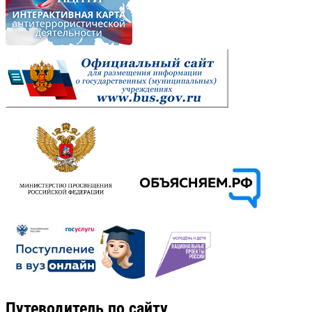
Путеводитель по сайту