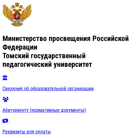
Министерство просвещения Российской
Федерации
Томский государственный
педагогический университет
Сведения об образовательной организации
Абитуриенту (нормативные документы)
Реквизиты для оплаты