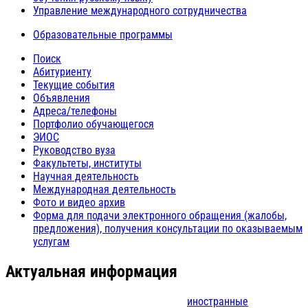
Управление международного сотрудничества
Образовательные программы
Поиск
Абитуриенту
Текущие события
Объявления
Адреса/телефоны
Портфолио обучающегося
ЭИОС
Руководство вуза
Факультеты, институты
Научная деятельность
Международная деятельность
Фото и видео архив
Форма для подачи электронного обращения (жалобы,
предложения), получения консультации по оказываемым
услугам
Актуальная информация
иностранные