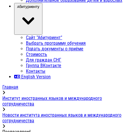
Дополнительное образование детей и взрослых
Абитуриенту
Сайт "Абитуриент"
Выбрать программу обучения
Подать документы о приёме
Стоимость
Для граждан СНГ
Группа ВКонтакте
Контакты
English Version
Главная
Институт иностранных языков и международного
сотрудничества
Новости института иностранных языков и международного
сотрудничества
Поздравляем!