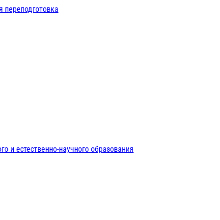
я переподготовка
го и естественно-научного образования