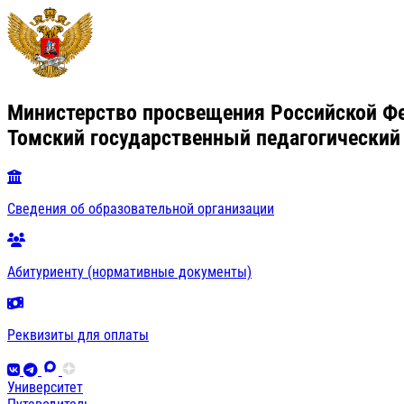
Министерство просвещения Российской Ф
Томский государственный педагогический
Сведения об образовательной организации
Абитуриенту (нормативные документы)
Реквизиты для оплаты
Университет