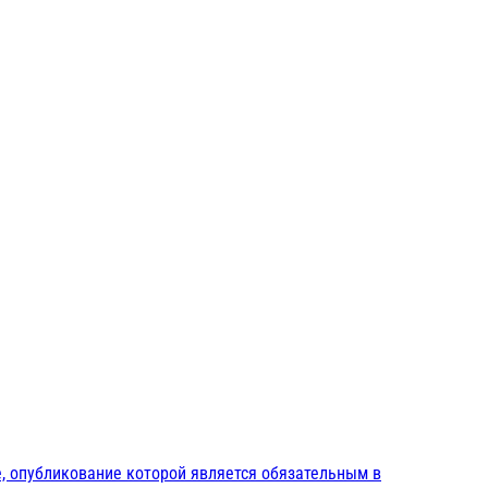
, опубликование которой является обязательным в