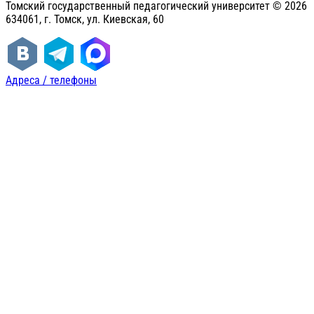
Томский государственный педагогический университет ©
2026
634061, г. Томск, ул. Киевская, 60
Адреса / телефоны