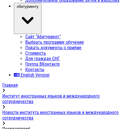
Дополнительное образование детей и взрослых
Абитуриенту
Сайт "Абитуриент"
Выбрать программу обучения
Подать документы о приёме
Стоимость
Для граждан СНГ
Группа ВКонтакте
Контакты
English Version
Главная
Институт иностранных языков и международного
сотрудничества
Новости института иностранных языков и международного
сотрудничества
Поздравляем!