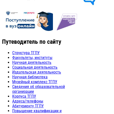
Путеводитель по сайту
Структура ТГПУ
Факультеты, институты
Научная деятельность
Социальная деятельность
Издательская деятельность
Научная библиотека
Музейный комплекс ТГПУ
Сведения об образовательной
организации
Корпуса ТГПУ
Адреса/телефоны
Абитуриенту ТГПУ
Повышение квалификации и