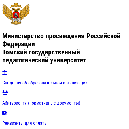
Министерство просвещения Российской
Федерации
Томский государственный
педагогический университет
Сведения об образовательной организации
Абитуриенту (нормативные документы)
Реквизиты для оплаты