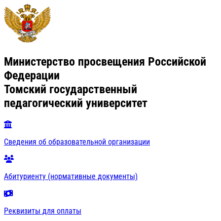
Министерство просвещения Российской
Федерации
Томский государственный
педагогический университет
Сведения об образовательной организации
Абитуриенту (нормативные документы)
Реквизиты для оплаты