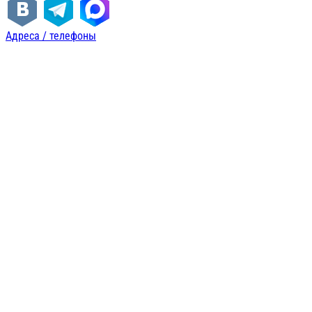
Адреса / телефоны