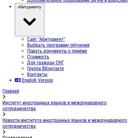
Дополнительное образование детей и взрослых
Абитуриенту
Сайт "Абитуриент"
Выбрать программу обучения
Подать документы о приёме
Стоимость
Для граждан СНГ
Группа ВКонтакте
Контакты
English Version
Главная
Институт иностранных языков и международного
сотрудничества
Новости института иностранных языков и международного
сотрудничества
Поздравляем!