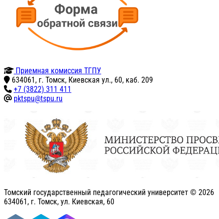
Приемная комиссия ТГПУ
634061, г. Томск, Киевская ул., 60, каб. 209
+7 (3822) 311 411
pktspu@tspu.ru
Томский государственный педагогический университет ©
2026
634061, г. Томск, ул. Киевская, 60