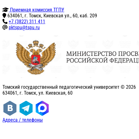
Приемная комиссия ТГПУ
634061, г. Томск, Киевская ул., 60, каб. 209
+7 (3822) 311 411
pktspu@tspu.ru
Томский государственный педагогический университет ©
2026
634061, г. Томск, ул. Киевская, 60
Адреса / телефоны