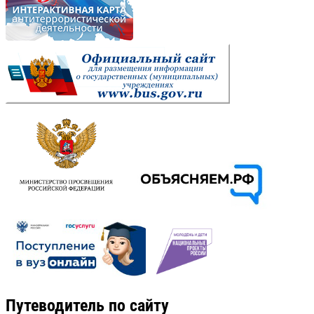
Путеводитель по сайту