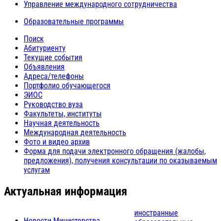
Управление международного сотрудничества
Образовательные программы
Поиск
Абитуриенту
Текущие события
Объявления
Адреса/телефоны
Портфолио обучающегося
ЭИОС
Руководство вуза
Факультеты, институты
Научная деятельность
Международная деятельность
Фото и видео архив
Форма для подачи электронного обращения (жалобы,
предложения), получения консультации по оказываемым
услугам
Актуальная информация
иностранные
Новости Министерства