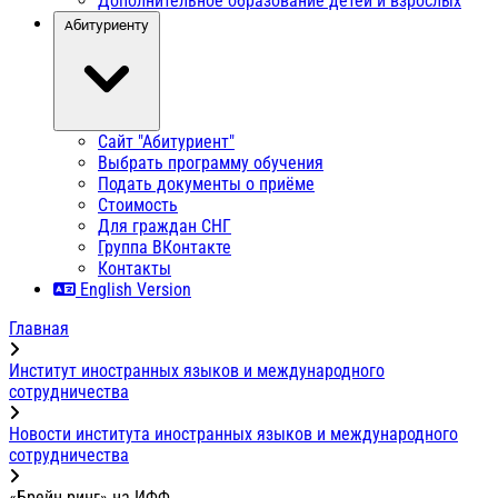
Дополнительное образование детей и взрослых
Абитуриенту
Сайт "Абитуриент"
Выбрать программу обучения
Подать документы о приёме
Стоимость
Для граждан СНГ
Группа ВКонтакте
Контакты
English Version
Главная
Институт иностранных языков и международного
сотрудничества
Новости института иностранных языков и международного
сотрудничества
«Брейн ринг» на ИФФ