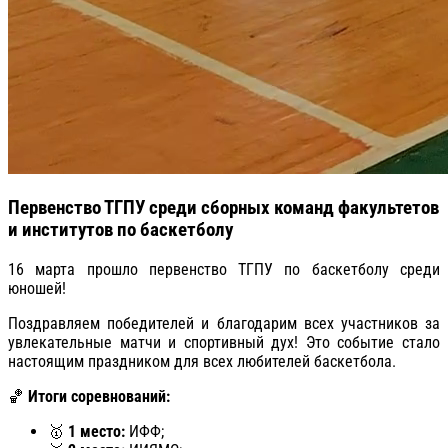
Первенство ТГПУ среди сборных команд факультетов
и институтов по баскетболу
16 марта прошло первенство ТГПУ по баскетболу среди
юношей!
Поздравляем победителей и благодарим всех участников за
увлекательные матчи и спортивный дух! Это событие стало
настоящим праздником для всех любителей баскетбола.
🏀
Итоги соревнований:
🥇
1 место:
ИФФ;