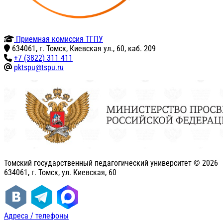
Приемная комиссия ТГПУ
634061, г. Томск, Киевская ул., 60, каб. 209
+7 (3822) 311 411
pktspu@tspu.ru
Томский государственный педагогический университет ©
2026
634061, г. Томск, ул. Киевская, 60
Адреса / телефоны