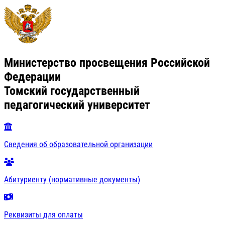
Министерство просвещения Российской
Федерации
Томский государственный
педагогический университет
Сведения об образовательной организации
Абитуриенту (нормативные документы)
Реквизиты для оплаты