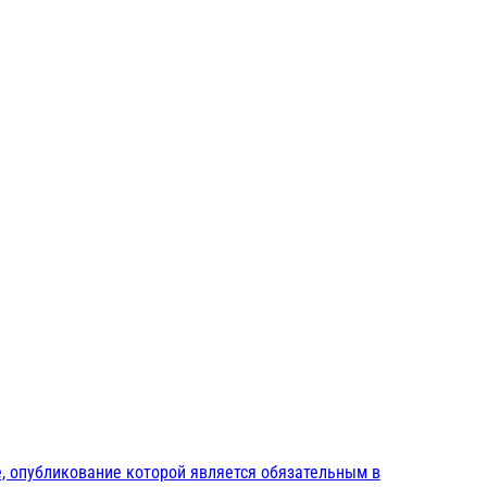
, опубликование которой является обязательным в