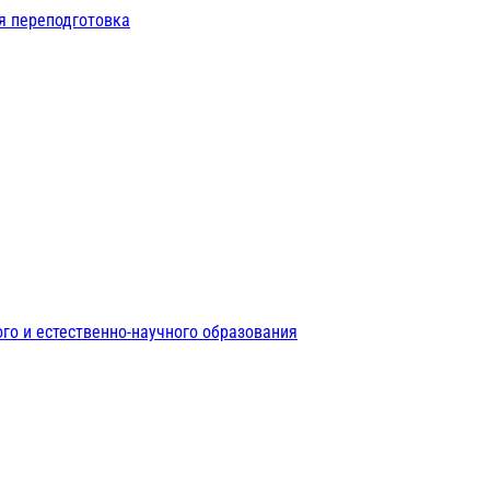
я переподготовка
го и естественно-научного образования