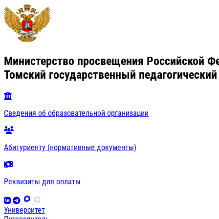
Министерство просвещения Российской Ф
Томский государственный педагогический
Сведения об образовательной организации
Абитуриенту (нормативные документы)
Реквизиты для оплаты
Университет