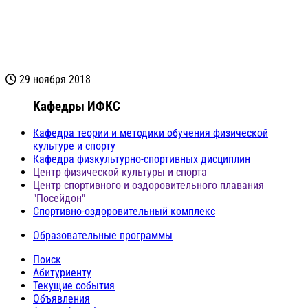
29 ноября 2018
Кафедры ИФКС
Кафедра теории и методики обучения физической
культуре и спорту
Кафедра физкультурно-спортивных дисциплин
Центр физической культуры и спорта
Центр спортивного и оздоровительного плавания
"Посейдон"
Спортивно-оздоровительный комплекс
Образовательные программы
Поиск
Абитуриенту
Текущие события
Объявления