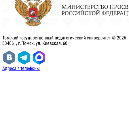
Томский государственный педагогический университет ©
2026
634061, г. Томск, ул. Киевская, 60
Адреса / телефоны