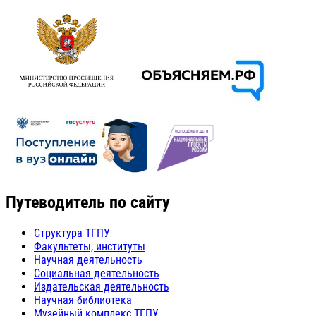
Путеводитель по сайту
Структура ТГПУ
Факультеты, институты
Научная деятельность
Социальная деятельность
Издательская деятельность
Научная библиотека
Музейный комплекс ТГПУ