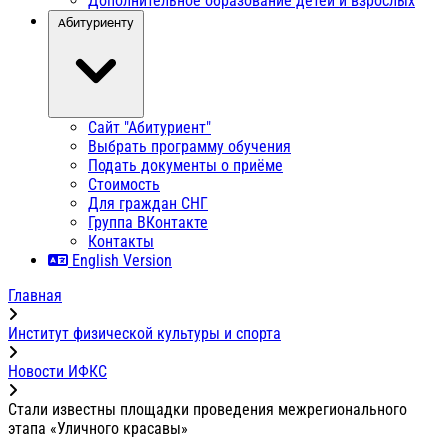
Дополнительное образование детей и взрослых
Абитуриенту
Сайт "Абитуриент"
Выбрать программу обучения
Подать документы о приёме
Стоимость
Для граждан СНГ
Группа ВКонтакте
Контакты
English Version
Главная
Институт физической культуры и спорта
Новости ИФКС
Стали известны площадки проведения межрегионального
этапа «Уличного красавы»