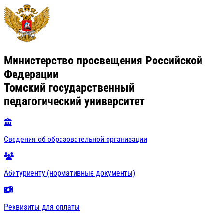
Министерство просвещения Российской
Федерации
Томский государственный
педагогический университет
Сведения об образовательной организации
Абитуриенту (нормативные документы)
Реквизиты для оплаты