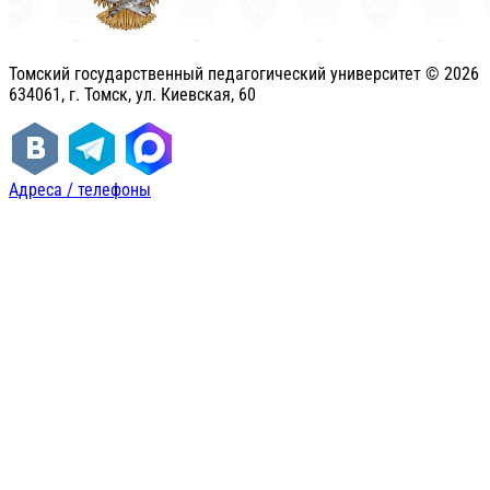
Томский государственный педагогический университет ©
2026
634061, г. Томск, ул. Киевская, 60
Адреса / телефоны