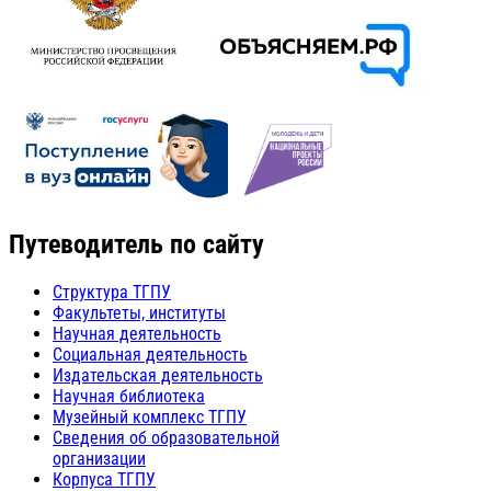
Путеводитель по сайту
Структура ТГПУ
Факультеты, институты
Научная деятельность
Социальная деятельность
Издательская деятельность
Научная библиотека
Музейный комплекс ТГПУ
Сведения об образовательной
организации
Корпуса ТГПУ