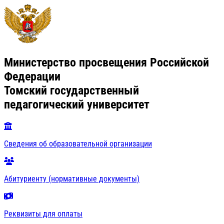
Министерство просвещения Российской
Федерации
Томский государственный
педагогический университет
Сведения об образовательной организации
Абитуриенту (нормативные документы)
Реквизиты для оплаты