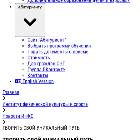
Дополнительное образование детей и взрослых
Абитуриенту
Сайт "Абитуриент"
Выбрать программу обучения
Подать документы о приёме
Стоимость
Для граждан СНГ
Группа ВКонтакте
Контакты
English Version
Главная
Институт физической культуры и спорта
Новости ИФКС
ТВОРИТЬ СВОЙ УНИКАЛЬНЫЙ ПУТЬ