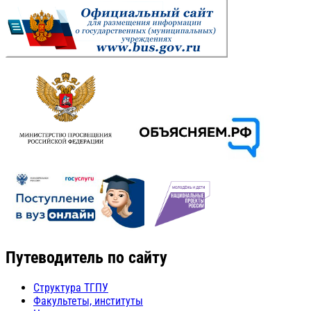
Путеводитель по сайту
Структура ТГПУ
Факультеты, институты