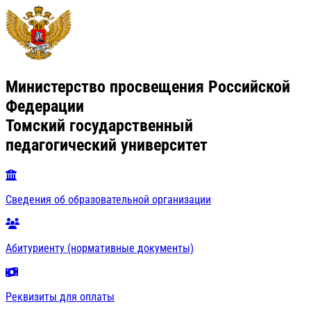
Министерство просвещения Российской
Федерации
Томский государственный
педагогический университет
Сведения об образовательной организации
Абитуриенту (нормативные документы)
Реквизиты для оплаты