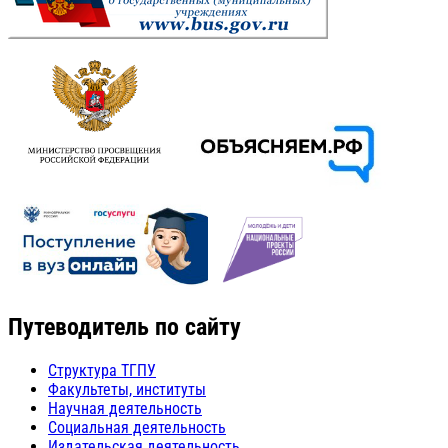
Путеводитель по сайту
Структура ТГПУ
Факультеты, институты
Научная деятельность
Социальная деятельность
Издательская деятельность