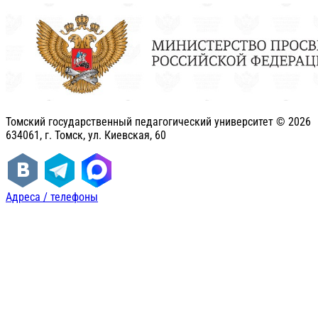
Томский государственный педагогический университет ©
2026
634061, г. Томск, ул. Киевская, 60
Адреса / телефоны