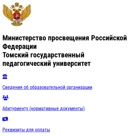
Министерство просвещения Российской
Федерации
Томский государственный
педагогический университет
Сведения об образовательной организации
Абитуриенту (нормативные документы)
Реквизиты для оплаты