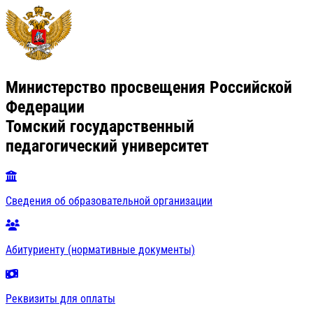
Министерство просвещения Российской
Федерации
Томский государственный
педагогический университет
Сведения об образовательной организации
Абитуриенту (нормативные документы)
Реквизиты для оплаты