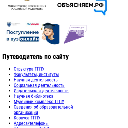
Путеводитель по сайту
Структура ТГПУ
Факультеты, институты
Научная деятельность
Социальная деятельность
Издательская деятельность
Научная библиотека
Музейный комплекс ТГПУ
Сведения об образовательной
организации
Корпуса ТГПУ
Адреса/телефоны