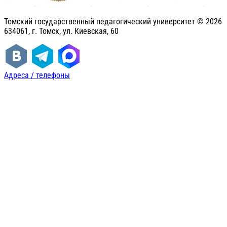
Томский государственный педагогический университет ©
2026
634061, г. Томск, ул. Киевская, 60
Адреса / телефоны