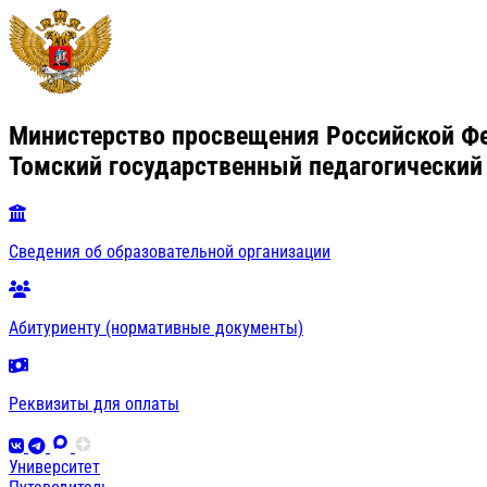
Министерство просвещения Российской Ф
Томский государственный педагогический
Сведения об образовательной организации
Абитуриенту (нормативные документы)
Реквизиты для оплаты
Университет