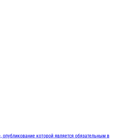
, опубликование которой является обязательным в