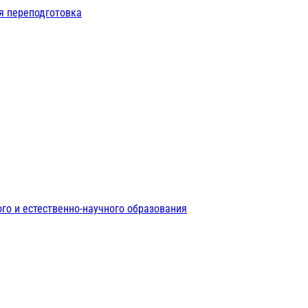
я переподготовка
го и естественно-научного образования