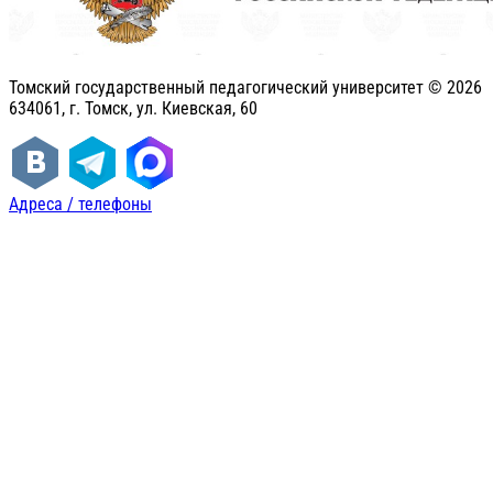
Томский государственный педагогический университет ©
2026
634061, г. Томск, ул. Киевская, 60
Адреса / телефоны