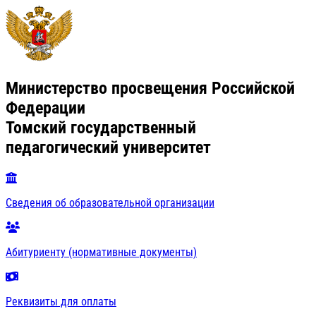
Министерство просвещения Российской
Федерации
Томский государственный
педагогический университет
Сведения об образовательной организации
Абитуриенту (нормативные документы)
Реквизиты для оплаты