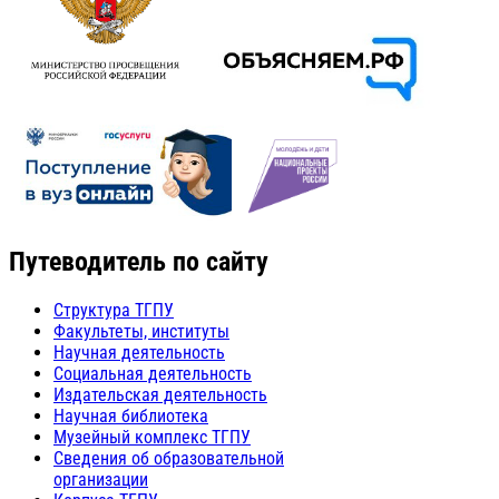
Путеводитель по сайту
Структура ТГПУ
Факультеты, институты
Научная деятельность
Социальная деятельность
Издательская деятельность
Научная библиотека
Музейный комплекс ТГПУ
Сведения об образовательной
организации