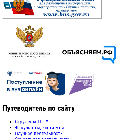
Путеводитель по сайту
Структура ТГПУ
Факультеты, институты
Научная деятельность