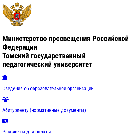
Министерство просвещения Российской
Федерации
Томский государственный
педагогический университет
Сведения об образовательной организации
Абитуриенту (нормативные документы)
Реквизиты для оплаты