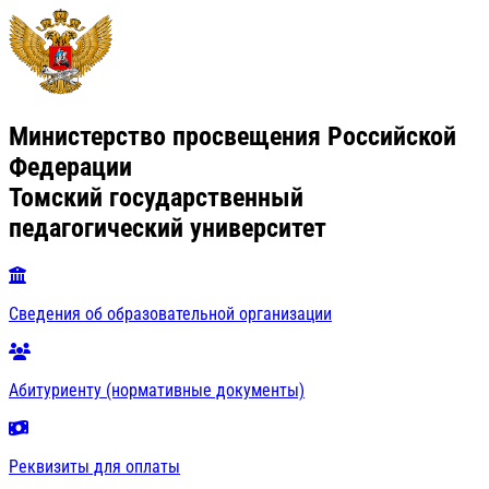
Министерство просвещения Российской
Федерации
Томский государственный
педагогический университет
Сведения об образовательной организации
Абитуриенту (нормативные документы)
Реквизиты для оплаты