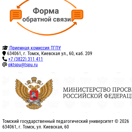
Приемная комиссия ТГПУ
634061, г. Томск, Киевская ул., 60, каб. 209
+7 (3822) 311 411
pktspu@tspu.ru
Томский государственный педагогический университет ©
2026
634061, г. Томск, ул. Киевская, 60