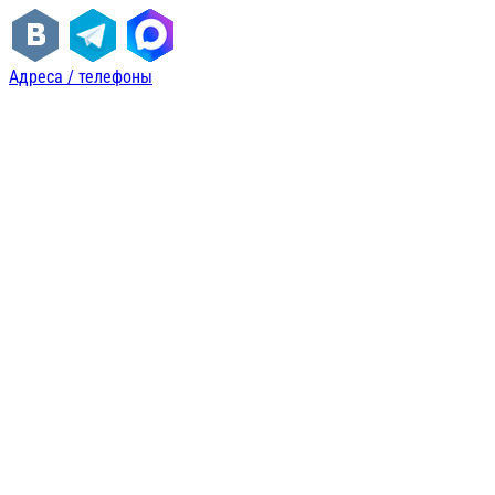
Адреса / телефоны