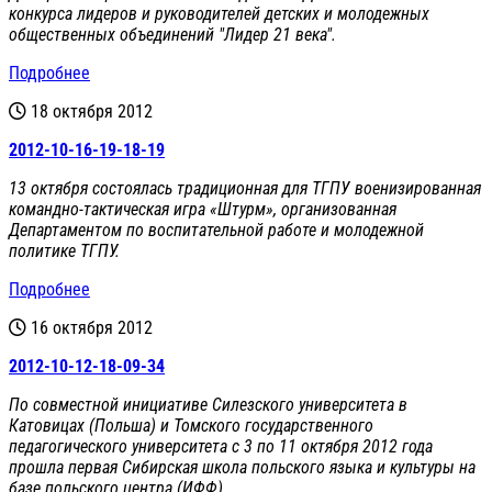
конкурса лидеров и руководителей детских и молодежных
общественных объединений "Лидер 21 века".
Подробнее
18 октября 2012
2012-10-16-19-18-19
13 октября состоялась традиционная для ТГПУ военизированная
командно-тактическая игра «Штурм», организованная
Департаментом по воспитательной работе и молодежной
политике ТГПУ.
Подробнее
16 октября 2012
2012-10-12-18-09-34
По совместной инициативе Силезского университета в
Катовицах (Польша) и Томского государственного
педагогического университета с 3 по 11 октября 2012 года
прошла первая Сибирская школа польского языка и культуры на
базе польского центра (ИФФ).