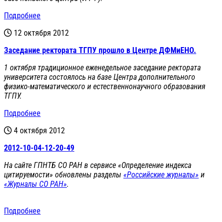
Подробнее
12 октября 2012
Заседание ректората ТГПУ прошло в Центре ДФМиЕНО.
1 октября традиционное еженедельное заседание ректората
университета состоялось на базе Центра дополнительного
физико-математического и естественнонаучного образования
ТГПУ.
Подробнее
4 октября 2012
2012-10-04-12-20-49
На сайте ГПНТБ СО РАН в сервисе «Определение индекса
цитируемости» обновлены разделы
«Российские журналы»
и
«Журналы СО РАН»
.
Подробнее