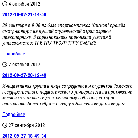
4 октября 2012
2012-10-02-21-14-58
29 сентября в 9 00 на базе спорткомплекса "Сигнал" прошёл
смотр-конкурс на лучший студенческий отряд охраны
правопорядка. В соревнованиях принимали участия 5
университетов: ТГУ, ТПУ, ТУСУР, ТГПУ, СибГМУ.
Подробнее
2 октября 2012
2012-09-27-20-12-49
Инициативная группа в лице сотрудников и студентов Томского
государственного педагогического университета на протяжении
месяца готовилась к долгожданному событию, которое
состоялось 26 сентября – выезду в Бакчарский детский дом.
Подробнее
27 сентября 2012
2012-09-27-18-49-34