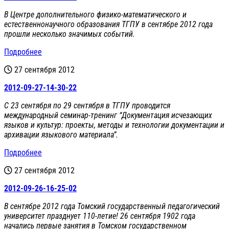
В Центре дополнительного физико-математического и
естественнонаучного образования ТГПУ в сентябре 2012 года
прошли несколько значимых событий.
Подробнее
27 сентября 2012
2012-09-27-14-30-22
C 23 сентября по 29 сентября в ТГПУ проводится
международный семинар-тренинг “Документация исчезающих
языков и культур: проекты, методы и технологии документации и
архивации языкового материала”.
Подробнее
27 сентября 2012
2012-09-26-16-25-02
В сентябре 2012 года Томский государственный педагогический
университет празднует 110-летие! 26 сентября 1902 года
начались первые занятия в Томском государственном